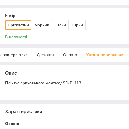
Колір
Сріблястий
Чорний
Білий
Сірий
В наявності
арактеристики
Доставка
Оплата
Умови повернення
Опис
Плінтус прихованого монтажу SD-PL113
Характеристики
Основні