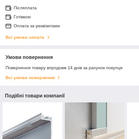
Післяплата
Готівкою
Оплата за реквізитами
Всі умови оплати
Умови повернення
Повернення товару впродовж 14 днів за рахунок покупця
Всі умови повернення
Подібні товари компанії