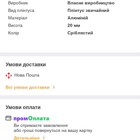
Виробник
Власне виробництво
Вид плінтуса
Плінтус звичайний
Матеріал
Алюміній
Висота
20 мм
Колір
Сріблястий
Умови доставки
Нова Пошта
Всі умови доставки
Умови оплати
Ви отримаєте замовлення
або гроші повернуться на вашу картку
Детальніше