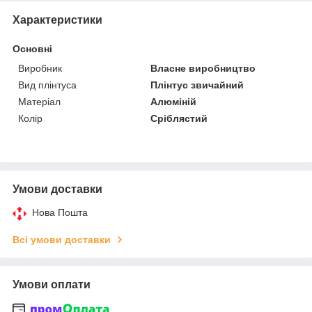
Характеристики
Основні
Виробник
Власне виробництво
Вид плінтуса
Плінтус звичайний
Матеріал
Алюміній
Колір
Сріблястий
Умови доставки
Нова Пошта
Всі умови доставки
Умови оплати