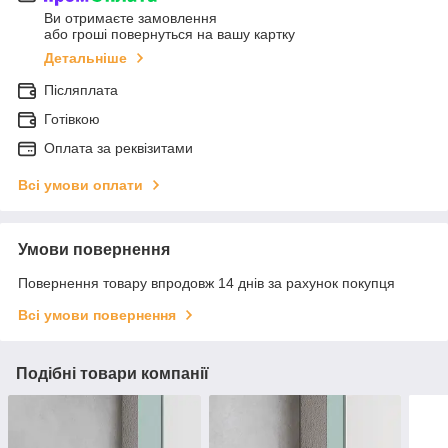
Ви отримаєте замовлення
або гроші повернуться на вашу картку
Детальніше
Післяплата
Готівкою
Оплата за реквізитами
Всі умови оплати
Умови повернення
Повернення товару впродовж 14 днів за рахунок покупця
Всі умови повернення
Подібні товари компанії