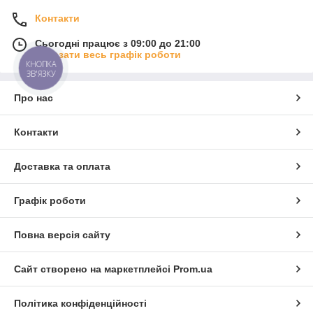
Контакти
Сьогодні працює з 09:00 до 21:00
Показати весь графік роботи
КНОПКА
ЗВ'ЯЗКУ
Про нас
Контакти
Доставка та оплата
Графік роботи
Повна версія сайту
Сайт створено на маркетплейсі
Prom.ua
Політика конфіденційності