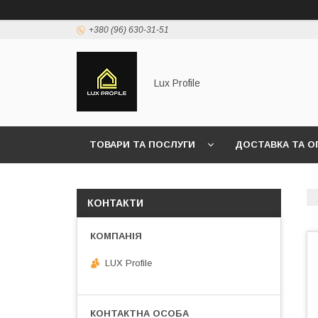
+380 (96) 630-31-51
Lux Profile
ТОВАРИ ТА ПОСЛУГИ
ДОСТАВКА ТА О
КОНТАКТИ
LUX Profile