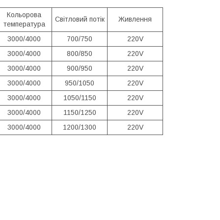
Кольорова
Світловий потік
Живлення
температура
3000/4000
700/750
220V
3000/4000
800/850
220V
3000/4000
900/950
220V
3000/4000
950/1050
220V
3000/4000
1050/1150
220V
3000/4000
1150/1250
220V
3000/4000
1200/1300
220V