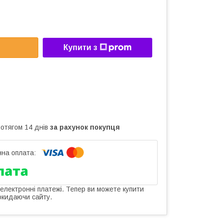
Купити з
ротягом 14 днів
за рахунок покупця
 електронні платежі. Тепер ви можете купити
окидаючи сайту.