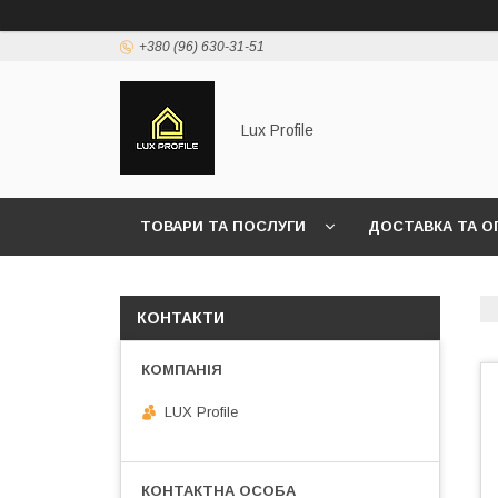
+380 (96) 630-31-51
Lux Profile
ТОВАРИ ТА ПОСЛУГИ
ДОСТАВКА ТА О
КОНТАКТИ
LUX Profile