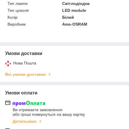
Тип лампи
Світлодіодна
Тип цоколя
LED module
Колір
Білий
Виробник
Ams-OSRAM
Умови доставки
Нова Пошта
Всі умови доставки
Умови оплати
Ви отримаєте замовлення
або гроші повернуться на вашу картку
Детальніше