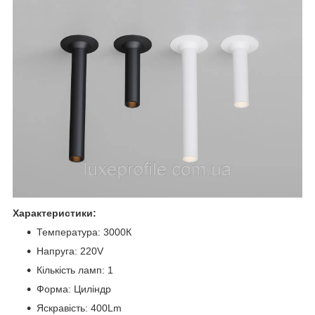
Характеристики:
Температура: 3000К
Напруга: 220V
Кількість ламп: 1
Форма: Циліндр
Яскравість: 400Lm