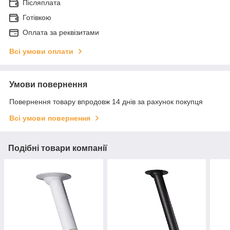
Післяплата
Готівкою
Оплата за реквізитами
Всі умови оплати
Умови повернення
Повернення товару впродовж 14 днів за рахунок покупця
Всі умови повернення
Подібні товари компанії