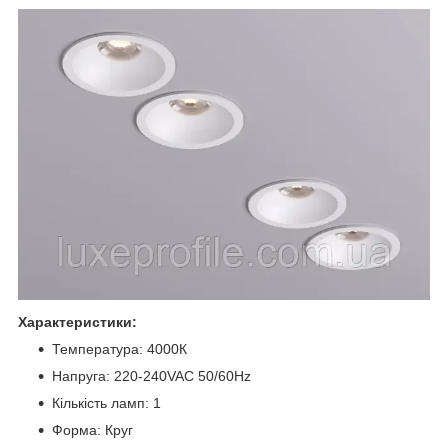
Характеристики:
Температура: 4000К
Напруга: 220-240VAC 50/60Hz
Кількість ламп: 1
Форма: Круг