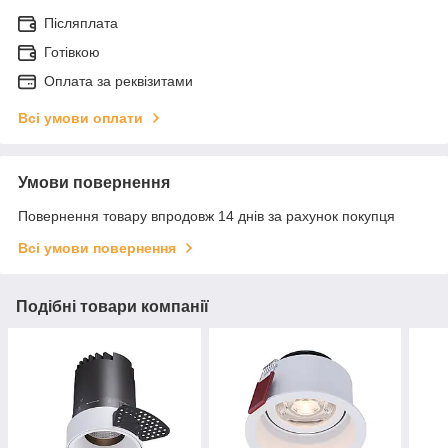
Післяплата
Готівкою
Оплата за реквізитами
Всі умови оплати
Умови повернення
Повернення товару впродовж 14 днів за рахунок покупця
Всі умови повернення
Подібні товари компанії