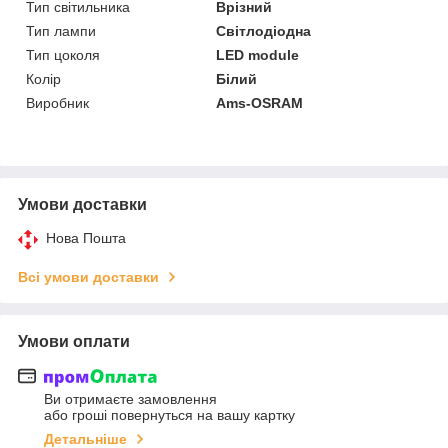
Тип світильника
Врізний
Тип лампи
Світлодіодна
Тип цоколя
LED module
Колір
Білий
Виробник
Ams-OSRAM
Умови доставки
Нова Пошта
Всі умови доставки
Умови оплати
Ви отримаєте замовлення
або гроші повернуться на вашу картку
Детальніше