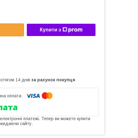
Купити з
ротягом 14 днів
за рахунок покупця
 електронні платежі. Тепер ви можете купити
окидаючи сайту.