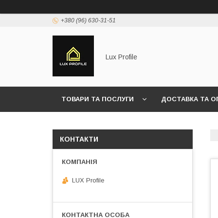
+380 (96) 630-31-51
Lux Profile
ТОВАРИ ТА ПОСЛУГИ
ДОСТАВКА ТА О
КОНТАКТИ
LUX Profile