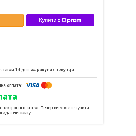
Купити з
ротягом 14 днів
за рахунок покупця
 електронні платежі. Тепер ви можете купити
окидаючи сайту.