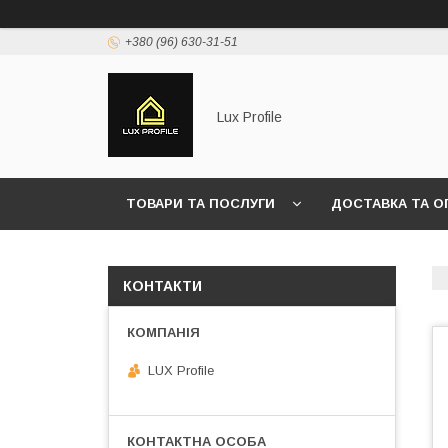
+380 (96) 630-31-51
Lux Profile
ТОВАРИ ТА ПОСЛУГИ
ДОСТАВКА ТА О
КОНТАКТИ
LUX Profile